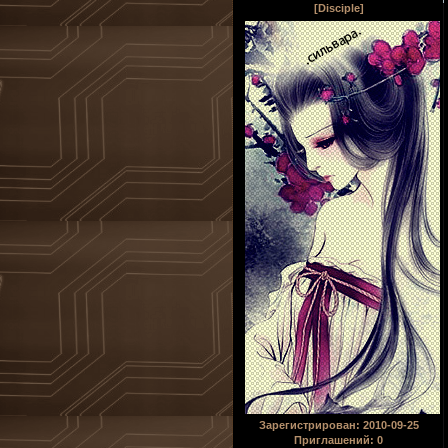
[Disciple]
Зарегистрирован
: 2010-09-25
Приглашений:
0