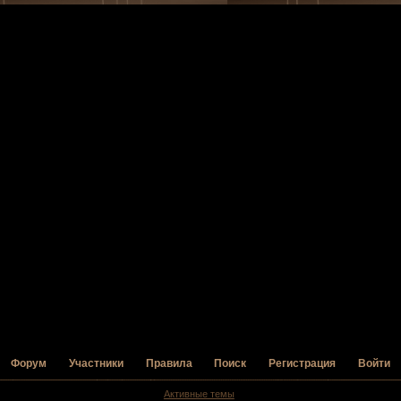
Форум
Участники
Правила
Поиск
Регистрация
Войти
Активные темы