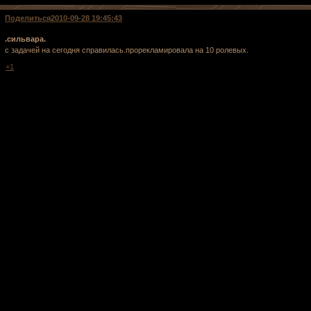
Поделиться
2010-09-28 19:45:43
.сильвара.
с задачей на сегодня справилась.прорекламировала на 10 ролевых.
+1