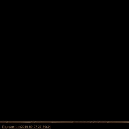
Поделиться
2010-09-27 21:50:34