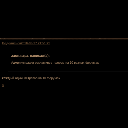
Поделиться
2010-09-27 21:51:29
.сильвара. написал(а):
Администрация рекламирует форум на 10 разных форумах
каждый
администратор на 10 форумах.
0