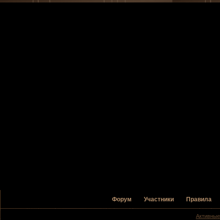
Форум
Участники
Правила
Активные