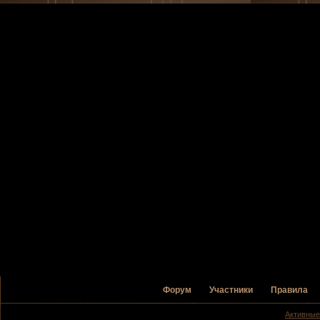
Форум
Участники
Правила
Активные