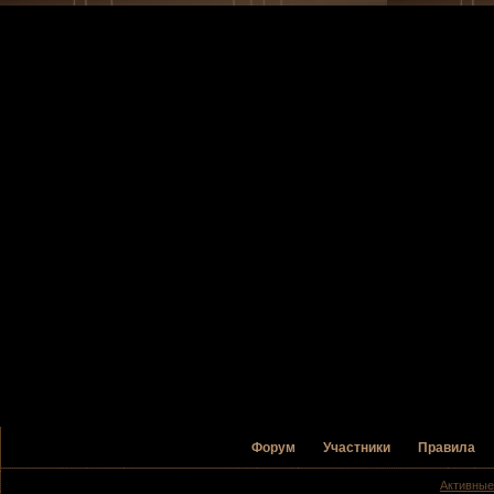
Форум
Участники
Правила
Активные