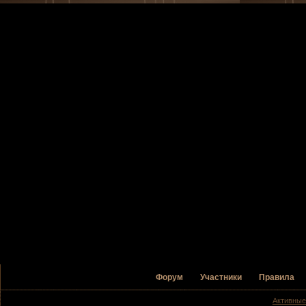
Форум
Участники
Правила
Активные