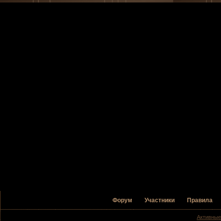
Форум
Участники
Правила
Активные